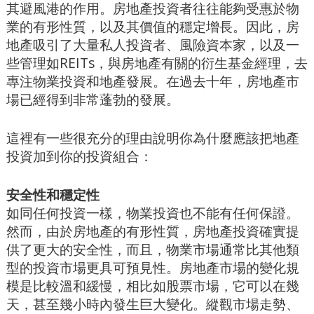
其避風港的作用。房地產投資者往往能夠受惠於物
業的有形性質，以及其價值的穩定增長。因此，房
地產吸引了大量私人投資者、風險資本家，以及一
些管理如REITs，與房地產有關的衍生基金經理，去
專注物業投資和地產發展。在過去十年，房地產市
場已經得到非常蓬勃的發展。
這裡有一些很充分的理由說明你為什麼應該把地產
投資加到你的投資組合：
安全性和穩定性
如同任何投資一樣，物業投資也不能有任何保證。
然而，由於房地產的有形性質，房地產投資確實提
供了更大的安全性，而且，物業市場通常比其他類
型的投資市場更具可預見性。房地產市場的變化規
模是比較溫和緩慢，相比如股票市場，它可以在幾
天，甚至幾小時內發生巨大變化。縱觀市場走勢、