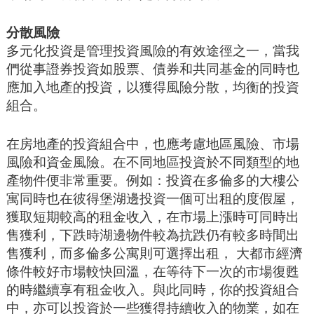
分散風險
多元化投資是管理投資風險的有效途徑之一，當我
們從事證券投資如股票、債券和共同基金的同時也
應加入地產的投資，以獲得風險分散，均衡的投資
組合。
在房地產的投資組合中，也應考慮地區風險、市場
風險和資金風險。在不同地區投資於不同類型的地
產物件便非常重要。例如：投資在多倫多的大樓公
寓同時也在彼得堡湖邊投資一個可出租的度假屋，
獲取短期較高的租金收入，在市場上漲時可同時出
售獲利，下跌時湖邊物件較為抗跌仍有較多時間出
售獲利，而多倫多公寓則可選擇出租， 大都市經濟
條件較好市場較快回溫，在等待下一次的市場復甦
的時繼續享有租金收入。與此同時，你的投資組合
中，亦可以投資於一些獲得持續收入的物業，如在