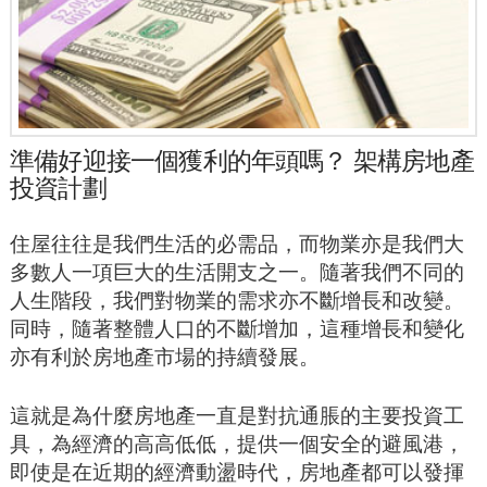
準備好迎接一個獲利的年頭嗎？ 架構房地產
投資計劃
住屋往往是我們生活的必需品，而物業亦是我們大
多數人一項巨大的生活開支之一。隨著我們不同的
人生階段，我們對物業的需求亦不斷增長和改變。
同時，隨著整體人口的不斷增加，這種增長和變化
亦有利於房地產市場的持續發展。
這就是為什麼房地產一直是對抗通脹的主要投資工
具，為經濟的高高低低，提供一個安全的避風港，
即使是在近期的經濟動盪時代，房地產都可以發揮