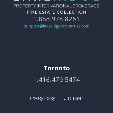
1.888.978.8261
support@lakeridgeproperties.com
Toronto
1.416.479.5474
Privacy Policy
Disclaimer