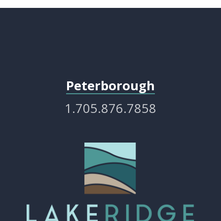
Peterborough
1.705.876.7858