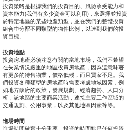
投資策略是根據我們的投資目的、風險承受能力和
資本能力(我們有多少資金可以利用)，來選擇並投資
於特定地區的某些地產類型，並在我們的整體投資
組合中分配不同類型的物件比例，以達到我們的投
資目標。
投資地點
投資房地產必須注意有關的當地市場，我們不希望
在失業情況嚴重的地區投資房地產，因為這意味著
有更多的待售物業，價格低殘，而且買家不足。我
們投資各種類型的房地產時需要考慮地域因素，例
如地方政府的政策，發展規劃、經濟趨勢、人口分
析，該地區的主要商業活動，連接主要工作區域的
交通規劃、公用事業，以及其他地區因素等等。
進場時間
進場時間確實十分重要，投資的時間點是任何投資