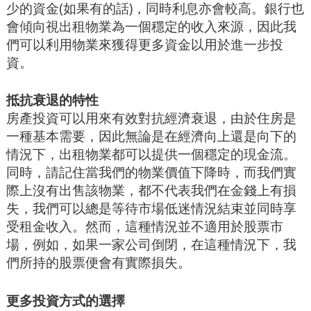
少的資金(如果有的話)，同時利息亦會較高。銀行也
會傾向視出租物業為一個穩定的收入來源，因此我
們可以利用物業來獲得更多資金以用於進一步投
資。
抵抗衰退的特性
房產投資可以用來有效對抗經濟衰退，由於住房是
一種基本需要，因此無論是在經濟向上還是向下的
情況下，出租物業都可以提供一個穩定的現金流。
同時，請記住當我們的物業價值下降時，而我們實
際上沒有出售該物業，都不代表我們在金錢上有損
失，我們可以總是等待市場低迷情況結束並同時享
受租金收入。然而，這種情況並不適用於股票市
場，例如，如果一家公司倒閉，在這種情況下，我
們所持的股票便會有實際損失。
更多投資方式的選擇