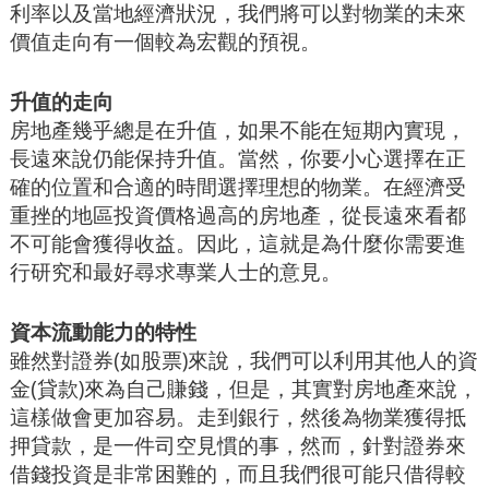
利率以及當地經濟狀況，我們將可以對物業的未來
價值走向有一個較為宏觀的預視。
升值的走向
房地產幾乎總是在升值，如果不能在短期內實現，
長遠來說仍能保持升值。當然，你要小心選擇在正
確的位置和合適的時間選擇理想的物業。在經濟受
重挫的地區投資價格過高的房地產，從長遠來看都
不可能會獲得收益。因此，這就是為什麼你需要進
行研究和最好尋求專業人士的意見。
資本流動能力的特性
雖然對證券(如股票)來說，我們可以利用其他人的資
金(貸款)來為自己賺錢，但是，其實對房地產來說，
這樣做會更加容易。走到銀行，然後為物業獲得抵
押貸款，是一件司空見慣的事，然而，針對證券來
借錢投資是非常困難的，而且我們很可能只借得較