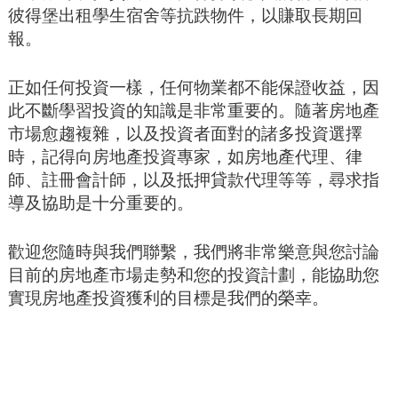
彼得堡出租學生宿舍等抗跌物件，以賺取長期回
報。
正如任何投資一樣，任何物業都不能保證收益，因
此不斷學習投資的知識是非常重要的。隨著房地產
市場愈趨複雜，以及投資者面對的諸多投資選擇
時，記得向房地產投資專家，如房地產代理、律
師、註冊會計師，以及抵押貸款代理等等，尋求指
導及協助是十分重要的。
歡迎您隨時與我們聯繫，我們將非常樂意與您討論
目前的房地產市場走勢和您的投資計劃，能協助您
實現房地產投資獲利的目標是我們的榮幸。