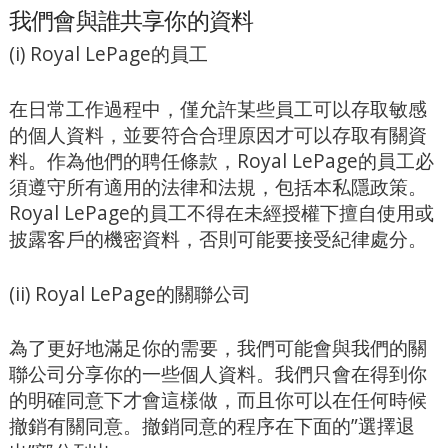
我們會與誰共享你的資料
(i) Royal LePage的員工
在日常工作過程中，僅允許某些員工可以存取敏感
的個人資料，並要符合合理原因才可以存取有關資
料。作為他們的聘任條款，Royal LePage的員工必
須遵守所有適用的法律和法規，包括本私隱政策。
Royal LePage的員工不得在未經授權下擅自使用或
披露客戶的機密資料，否則可能要接受紀律處分。
(ii) Royal LePage的關聯公司
為了更好地滿足你的需要，我們可能會與我們的關
聯公司分享你的一些個人資料。我們只會在得到你
的明確同意下才會這樣做，而且你可以在任何時候
撤銷有關同意。撤銷同意的程序在下面的”選擇退