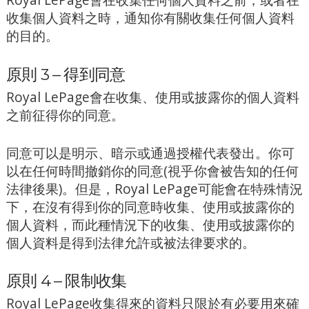
收集個人資料之時，通知你有關收集任何個人資料
的目的。
原則 3 – 得到同意
Royal LePage會在收集、使用或披露你的個人資料
之前征得你的同意。
同意可以是明示、暗示或通過授權代表發出。你可
以在任何時間撤銷你的同意(視乎你會被告知的任何
法律後果)。但是，Royal LePage可能會在特殊情況
下，在沒有得到你的同意時收集、使用或披露你的
個人資料，而此種情況下的收集、使用或披露你的
個人資料是得到法律允許或被法律要求的。
原則 4 – 限制收集
Royal LePage收集得來的資料只限於有必要用來確