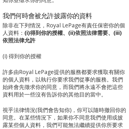
我們何時會被允許披露你的資料
除非在下列情況，Royal LePage有責任保密你的個
人資料：
(i)得到你的授權、(ii)依照法律需要、(iii)
依照法律允許
(i) 得到你的授權
許多由Royal LePage提供的服務都要求獲取有關你
的個人資料，以執行你要求我們從事的服務。我們
始終會先徵求你的同意，而我們將永遠不會把這些
資料用於一些沒有告訴你的其他目的當中。
視乎法律情況(我們會告知你)，你可以隨時撤回你的
同意。在某些情況下，如果你不同意我們使用或披
露某些個人資料，我們可能無法繼續提供你所要求