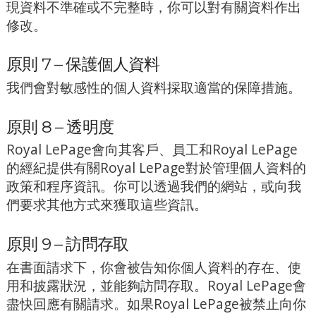
現資料不準確或不完整時，你可以對有關資料作出
修改。
原則 7 – 保護個人資料
我們會對敏感性的個人資料採取適當的保障措施。
原則 8 – 透明度
Royal LePage會向其客戶、員工和Royal LePage
的經紀提供有關Royal LePage對於管理個人資料的
政策和程序資訊。你可以透過我們的網站，或向我
們要求其他方式來獲取這些資訊。
原則 9 – 訪問存取
在書面請求下，你會被告知你個人資料的存在、使
用和披露狀況，並能夠訪問存取。Royal LePage會
盡快回應有關請求。如果Royal LePage被禁止向你