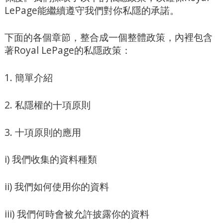
LePage能繼續遵守我們對你私隱的承諾。
下面的各個章節，整合成一個整體政策，內裡包含
著Royal LePage的私隱政策：
1. 簡單介紹
2. 私隱權的十項原則
3. 十項原則的應用
i) 我們收集的資料種類
ii) 我們如何使用你的資料
iii) 我們何時會被允許披露你的資料