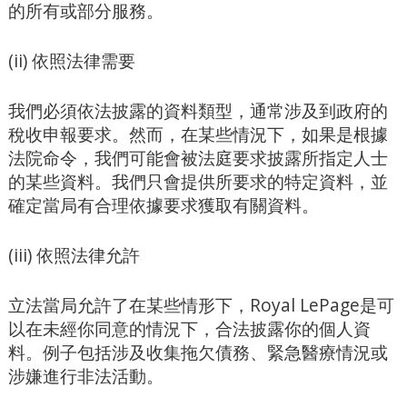
的所有或部分服務。
(ii) 依照法律需要
我們必須依法披露的資料類型，通常涉及到政府的
稅收申報要求。然而，在某些情況下，如果是根據
法院命令，我們可能會被法庭要求披露所指定人士
的某些資料。我們只會提供所要求的特定資料，並
確定當局有合理依據要求獲取有關資料。
(iii) 依照法律允許
立法當局允許了在某些情形下，Royal LePage是可
以在未經你同意的情況下，合法披露你的個人資
料。例子包括涉及收集拖欠債務、緊急醫療情況或
涉嫌進行非法活動。