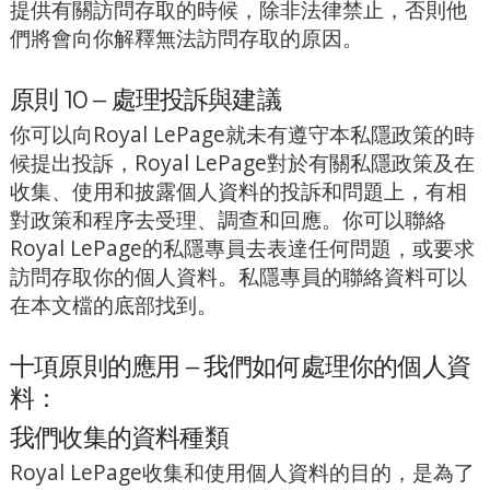
提供有關訪問存取的時候，除非法律禁止，否則他
們將會向你解釋無法訪問存取的原因。
原則 10 – 處理投訴與建議
你可以向Royal LePage就未有遵守本私隱政策的時
候提出投訴，Royal LePage對於有關私隱政策及在
收集、使用和披露個人資料的投訴和問題上，有相
對政策和程序去受理、調查和回應。你可以聯絡
Royal LePage的私隱專員去表達任何問題，或要求
訪問存取你的個人資料。私隱專員的聯絡資料可以
在本文檔的底部找到。
十項原則的應用 – 我們如何處理你的個人資
料：
我們收集的資料種類
Royal LePage收集和使用個人資料的目的，是為了