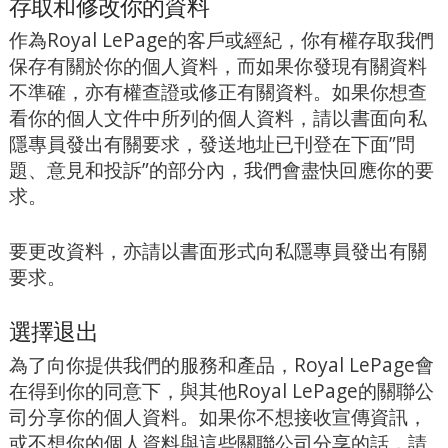
存取和修改你的資料
作為Royal LePage的客戶或經紀，你有權存取我們
保存有關於你的個人資料，而如果你發現有關資料
不準確，亦有權查證或修正有關資料。如果你想查
看你的個人文件中所列的個人資料，請以書面向私
隱專員發出有關要求，發送地址已刊登在下面”問
題、意見和投訴”的部分內，我們會盡快回應你的要
求。
要更改資料，亦請以書面形式向私隱專員發出有關
要求。
選擇退出
為了向你提供我們的服務和產品，Royal LePage會
在得到你的同意下，與其他Royal LePage的關聯公
司分享你的個人資料。如果你不想接收宣傳資訊，
或不想你的個人資料與這些關聯公司分享的話，請