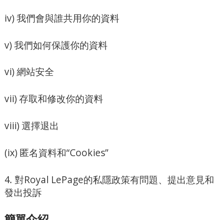
iv) 我們會與誰共用你的資料
v) 我們如何保護你的資料
vi) 網站安全
vii) 存取和修改你的資料
viii) 選擇退出
(ix) 匿名資料和“Cookies”
4. 對Royal LePage的私隱政策有問題、提出意見和
發出投訴
簡單介紹