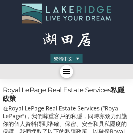
繁體中文
Royal LePage Real Estate Services
私隱
政策
在Royal LePage Real Estate Services (“Royal
LePage”)，我們尊重客戶的私隱，同時亦致力維護
你的個人資料得到準確、保密、安全和具私隱度的
保護。我們採取了以下的私隱政策，以確保Royal