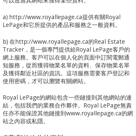
可以透過其網站來獲得某些資料。
a) http://www.royallepage.ca提供有關Royal
LePage和它所提供的產品和服務之一般資料。
b) 在http://www.royallepage.ca的Real Estate
Tracker，是一個專門提供給Royal LePage客戶的
網上服務。客戶可以在個人化的頁面中訂閱電郵通
知服務，從而獲得物業名單的資料、保存物業名單
及獲得鄰近社區的資訊。這項服務需要客戶登記和
使用密碼，才可以瀏覽有關網站。
Royal LePage的網站包含一些鏈接到其他網站的連
結，包括我們的業務合作夥伴。Royal LePage無責
任亦不能保證其他鏈接到www.royallepage.ca的網
站之內容或私隱。