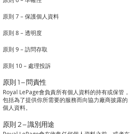
原則 7 – 保護個人資料
原則 8 – 透明度
原則 9 – 訪問存取
原則 10 – 處理投訴
原則 1 – 問責性
Royal LePage會負責所有個人資料的持有或保管，
包括為了提供你所需要的服務而向協力廠商披露的
個人資料。
原則 2 – 識別用途
Royal LePage會在收集任何個人資料之前，或者在