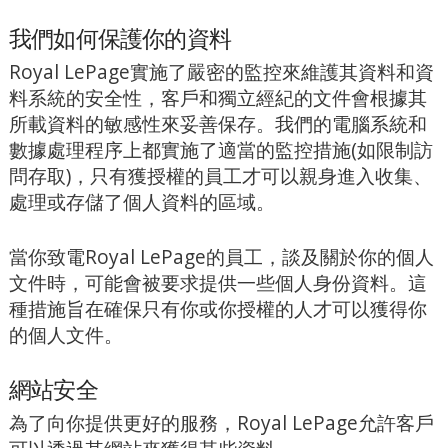
我們如何保護你的資料
Royal LePage實施了嚴密的監控來維護其資料和資
料系統的安全性，客戶和獨立經紀的文件會根據其
所載資料的敏感性來妥善保存。我們的電腦系統和
數據處理程序上都實施了適當的監控措施(如限制訪
問存取)，只有獲授權的員工才可以親身進入收集、
處理或存儲了個人資料的區域。
當你致電Royal LePage的員工，談及關於你的個人
文件時，可能會被要求提供一些個人身份資料。這
種措施旨在確保只有你或你授權的人才可以獲得你
的個人文件。
網站安全
為了向你提供更好的服務，Royal LePage允許客戶