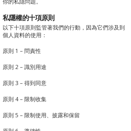
你的私隱問題。
私隱權的十項原則
以下十項原則監管著我們的行動，因為它們涉及到
個人資料的使用：
原則 1 – 問責性
原則 2 – 識別用途
原則 3 – 得到同意
原則 4 – 限制收集
原則 5 – 限制使用、披露和保留
原則 6 – 準確性