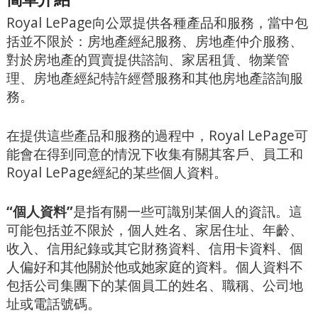
Royal LePage向公眾提供各種產品和服務，當中包
括並不限於：房地產經紀服務、房地產仲介服務、
對於房地產的買賣提供諮詢、家居租賃、物業管
理、房地產經紀特許經營服務和其他房地產諮詢服
務。
在提供這些產品和服務的過程中，Royal LePage可
能會在得到同意的情況下收集有關其客戶、員工和
Royal LePage經紀的某些個人資料。
“個人資料”
是指有關一些可識別某個人的資訊。這
可能包括並不限於，個人姓名、家居住址、年齡、
收入、信用紀錄或其它財務資料、信用卡資料、個
人偏好和其他關於他或她家庭的資料。個人資料不
包括公司集團下的某個員工的姓名、職稱、公司地
址或電話號碼。