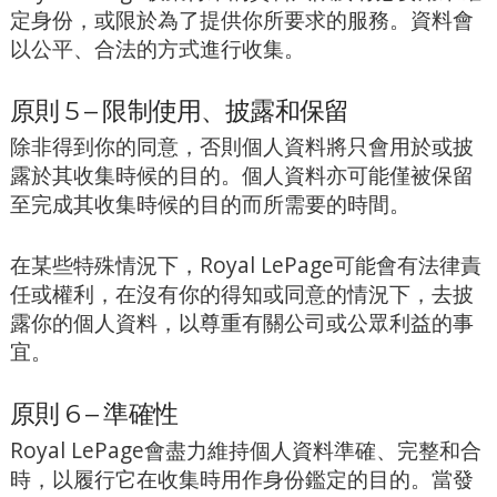
定身份，或限於為了提供你所要求的服務。資料會
以公平、合法的方式進行收集。
原則 5 – 限制使用、披露和保留
除非得到你的同意，否則個人資料將只會用於或披
露於其收集時候的目的。個人資料亦可能僅被保留
至完成其收集時候的目的而所需要的時間。
在某些特殊情況下，Royal LePage可能會有法律責
任或權利，在沒有你的得知或同意的情況下，去披
露你的個人資料，以尊重有關公司或公眾利益的事
宜。
原則 6 – 準確性
Royal LePage會盡力維持個人資料準確、完整和合
時，以履行它在收集時用作身份鑑定的目的。當發