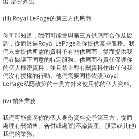
出”部分列出。
(iii) Royal LePage的第三方供應商
你可能知道，我們可能會與第三方供應商合作及協
調，從而透過Royal LePage為你提供某些服務。我
們只會提供所需的資料予有關供應商，從而提供我
們在協議下同意的特定服務。供應商有責任保護你
的個人機密資料，並且禁止對有關資料作出任何我
們沒有授權的行動。他們需要同樣依照Royal
LePage私隱政策的一貫方針來使用你的個人資料。
(iv) 銷售業務
我們可能會將你的個人身份資料交予第三方，從而
處理有關銷售、合併或處置(不論資產、股票或其他)
我們的業務。