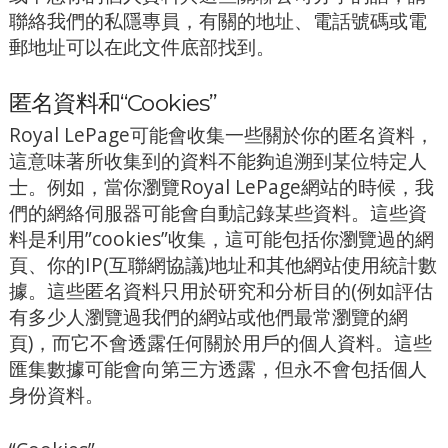
聯絡我們的私隱專員，有關的地址、電話號碼或電
郵地址可以在此文件底部找到。
匿名資料和“Cookies”
Royal LePage可能會收集一些關於你的匿名資料，
這意味著所收集到的資料不能夠追溯到某位特定人
士。例如，當你瀏覽Royal LePage網站的時候，我
們的網絡伺服器可能會自動記錄某些資料。這些資
料是利用”cookies”收集，這可能包括你瀏覽過的網
頁、你的IP(互聯網協議)地址和其他網站使用統計數
據。這些匿名資料只用於研究和分析目的(例如評估
有多少人瀏覽過我們的網站或他們最常瀏覽的網
頁)，而它不會透露任何關於用戶的個人資料。這些
匯集數據可能會向第三方透露，但永不會包括個人
身份資料。