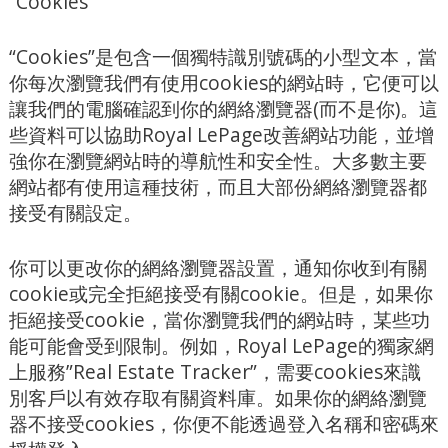
“Cookies”
“Cookies”是包含一個獨特識別號碼的小型文本，當
你每次瀏覽我們有使用cookies的網站時，它便可以
讓我們的電腦確認到你的網絡瀏覽器(而不是你)。這
些資料可以協助Royal LePage改善網站功能，並增
強你在瀏覽網站時的導航性和安全性。大多數主要
網站都有使用這種技術，而且大部份網絡瀏覽器都
接受有關設定。
你可以更改你的網絡瀏覽器設置，通知你收到有關
cookie或完全拒絕接受有關cookie。但是，如果你
拒絕接受cookie，當你瀏覽我們的網站時，某些功
能可能會受到限制。例如，Royal LePage的獨家網
上服務”Real Estate Tracker”，需要cookies來識
別客戶以有效存取有關資料庫。如果你的網絡瀏覽
器不接受cookies，你便不能透過登入名稱和密碼來