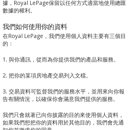
據，Royal LePage保留以任何方式適當地使用總匯
數據的權利。
我們如何使用你的資料
在Royal LePage，我們使用個人資料主要有三個目
的：
1. 與你通訊，從而為你提供我們的產品和服務。
2. 把你的某項房地產交易列入文檔。
3. 交易資料可監督我們的服務水平，並用來向你報
告有關情況，以確保你會滿意我們提供的服務。
我們只會就著已向你披露的目的來使用個人資料，
如果我們想把你的資料用於其他目的，我們會先通
知你並徵求你的同意。