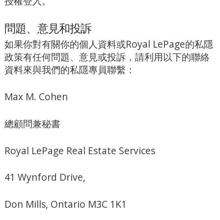
授權登入。
問題、意見和投訴
如果你對有關你的個人資料或Royal LePage的私隱
政策有任何問題、意見或投訴，請利用以下的聯絡
資料來與我們的私隱專員聯繫：
Max M. Cohen
總顧問兼秘書
Royal LePage Real Estate Services
41 Wynford Drive,
Don Mills, Ontario M3C 1K1