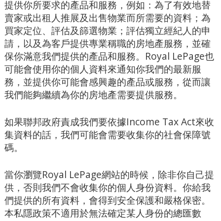
提供你所要求的產品和服務，例如：為了有效地替
賣家或出租人推展及出售物業而所需要的資料；為
買家定位、評估及篩選物業；評估獨立經紀人的申
請，以及為客戶提供專業稱職的房地產服務，並確
保你滿意我們提供的產品和服務。Royal LePage也
可能會使用你的個人資料來通知你我們的最新服
務，並提供你可能會感興趣的產品或服務，從而讓
我們能夠繼續為你的房地產需要提供服務。
如果聯邦政府責成我們要依據Income Tax Act來收
集資料的話，我們可能會需要收集你的社會保障號
碼。
當你瀏覽Royal LePage網站的時候，除非你自己提
供，否則我們不會收集你的個人身份資料。你給我
們提供的所有資料，會得到安全保護和嚴格保密。
本私隱政策不適用於無法確定某人身份的總匯數