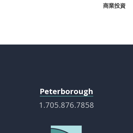
商業投資
Peterborough
1.705.876.7858