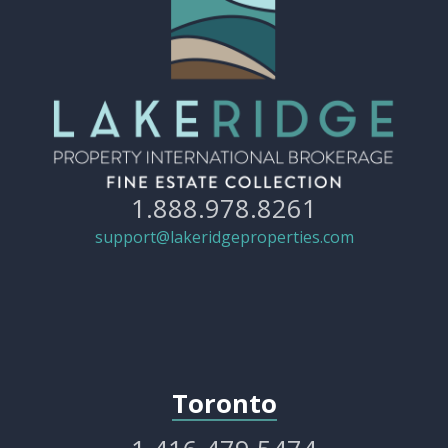
1.888.978.8261
support@lakeridgeproperties.com
Toronto