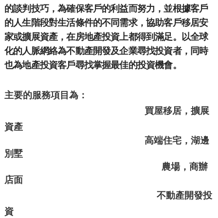
的談判技巧，為確保客戶的利益而努力，並根據客戶
的人生階段對生活條件的不同需求，協助客戶移居安
家或擴展資產，在房地產投資上都得到滿足。以全球
化的人脈網絡為不動產開發及企業尋找投資者，同時
也為地產投資客戶尋找掌握最佳的投資機會。
主要的服務項目為：
買屋移居，擴展
資產
高端住宅，湖邊
別墅
農場，商辦
店面
不動產開發投
資