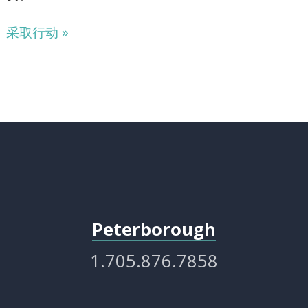
采取行动 »
Peterborough
1.705.876.7858