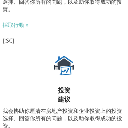
選擇、回答你所有的問題，以及助你取得成功的投
資。
採取行動 »
[:SC]
投资
建议
我会协助你厘清在房地产投资和企业投资上的投资
选择、回答你所有的问题，以及助你取得成功的投
资。