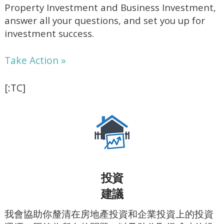
Property Investment and Business Investment,
answer all your questions, and set you up for
investment success.
Take Action »
[:TC]
投資
建議
我會協助你釐清在房地產投資和企業投資上的投資