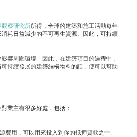
界觀察研究所
所得，全球的建築和施工活動每年
低消耗日益減少的不可再生資源。因此，可持續
會影響周圍環境。因此，在建築項目的過程中，
購可持續發展的建築結構物料的話，便可以幫助
會對業主有很多好處，包括：
源費用，可以用來投入到你的抵押貸款之中。