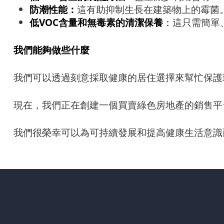
防潮性能：
這有助抑制生長在建築物上的霉菌
低VOC含量和無毒素的清潔保養
：
這只需簡單
我們能夠做些什麼
我們可以透過刻意採取健康的居住選擇來幫忙保護
現在，我們正在創建一個買賣綠色房地產的銷售平
我們很榮幸可以為可持續發展和提高健康生活意識