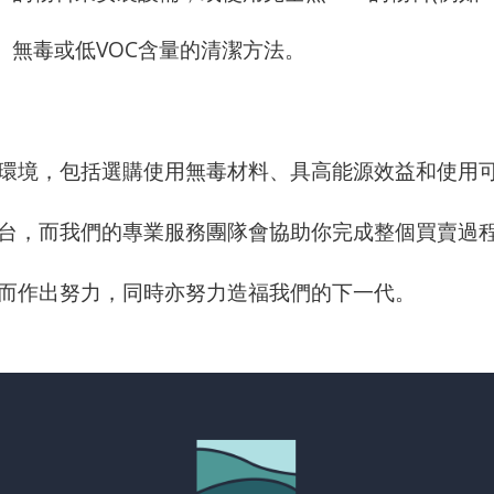
。
、無毒或低VOC含量的清潔方法。
環境，包括選購使用無毒材料、具高能源效益和使用
台，而我們的專業服務團隊會協助你完成整個買賣過
而作出努力，同時亦努力造福我們的下一代。