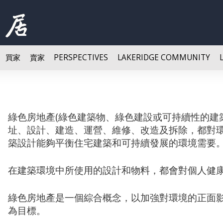
買家
賣家
PERSPECTIVES
LAKERIDGE COMMUNITY
綠色房地產(綠色建築物、綠色建設或可持續性的建
址、設計、建造、運營、維修、改造及拆除，都對
築設計能夠平衡住宅建築和可持續發展的環境需要
在建築環境中所使用的設計和物料，都會對個人健
綠色房地產是一個綜合概念，以加強對環境的正面
為目標。