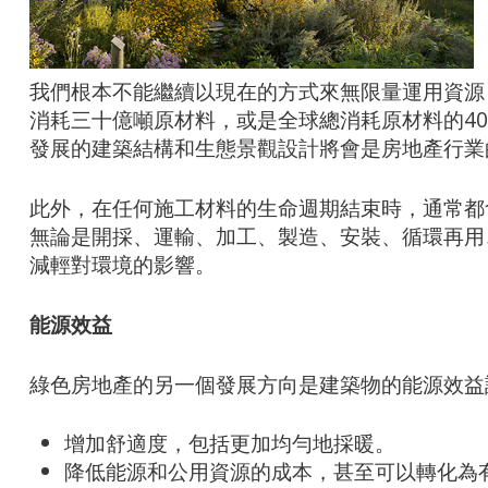
我們根本不能繼續以現在的方式來無限量運用資源
消耗三十億噸原材料，或是全球總消耗原材料的4
發展的建築結構和生態景觀設計將會是房地產行業
此外，在任何施工材料的生命週期結束時，通常都
無論是開採、運輸、加工、製造、安裝、循環再用
減輕對環境的影響。
能源效益
綠色房地產的另一個發展方向是建築物的能源效益
增加舒適度，包括更加均勻地採暖。
降低能源和公用資源的成本，甚至可以轉化為