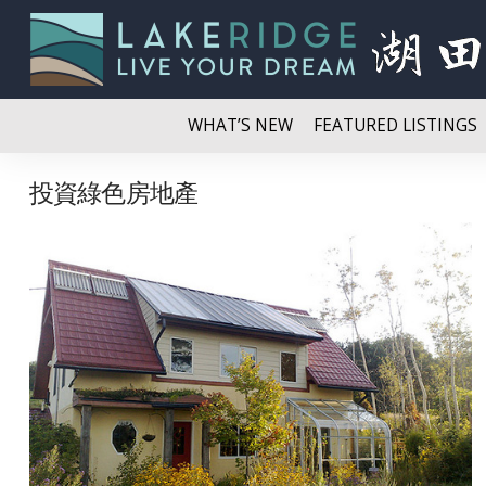
WHAT’S NEW
FEATURED LISTINGS
投資綠色房地產