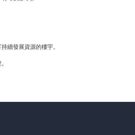
可持續發展資源的樓宇。
程。