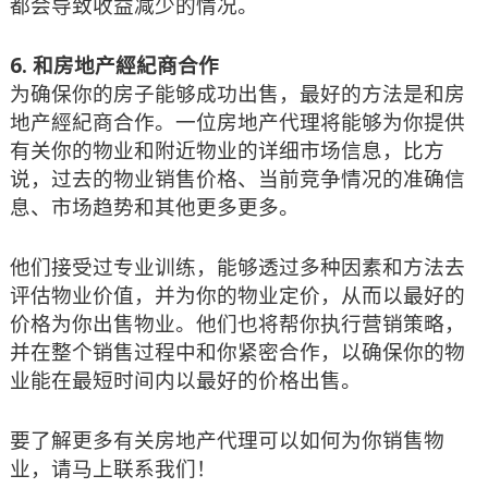
都会导致收益减少的情况。
6.
和
房地产經紀商合作
为确保你的房子能够成功出售，最好的方法是和房
地产經紀商合作。一位房地产
代理
将能够为你提供
有关你的物业和附近物业的详细市场信息，比方
说，过去的物业销售价格、当前竞争情况的准确信
息、市场趋势和其他更多
更多
。
他们接受过专业训练，能够透过多种因素和方法去
评估物业价值，并为你的物业定价，从而以最好的
价格为你出售物业。他们也将帮你执行营销策略，
并在整个销售过程中和你紧密合作，以确保你的物
业能在最短时间内以最好的价格出售。
要了解更多有关房地产代理可以如何为你销售物
业，请马上联系我们！