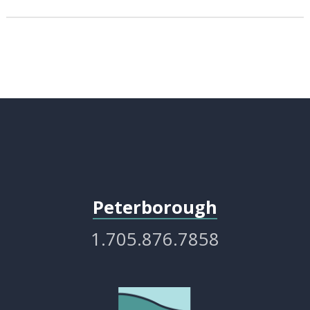
Peterborough
1.705.876.7858