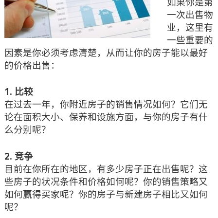
如果你是第
一次出售物
业，这里有
一些重要的
因素是你必须考虑清楚，从而让你的房子能以最好
的价格出售：
1.
比较
在过去一年，你附近房子的销售情况如何？它们无
论在面积大小、保养和设施方面，与你的房子有什
么分别呢？
2.
竞争
目前在你所在的地区，有多少房子正在出售呢？这
些房子的状况条件和价格如何呢？你的销售策略又
如何赢得买家呢？你的房子与新建房子相比又如何
呢？