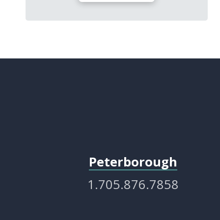
Peterborough
1.705.876.7858