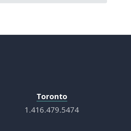
Toronto
1.416.479.5474