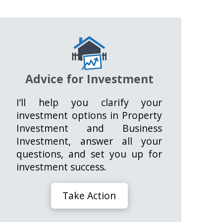
Advice for Investment
I’ll help you clarify your
investment options in Property
Investment and Business
Investment, answer all your
questions, and set you up for
investment success.
Take Action