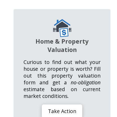
Home & Property
Valuation
Curious to find out what your
house or property is worth? Fill
out this property valuation
form and get a
no-obligation
estimate based on current
market conditions.
Take Action